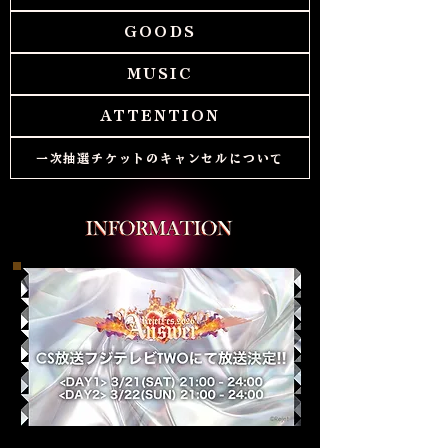
GOODS
MUSIC
ATTENTION
一次抽選チケットのキャンセルについて