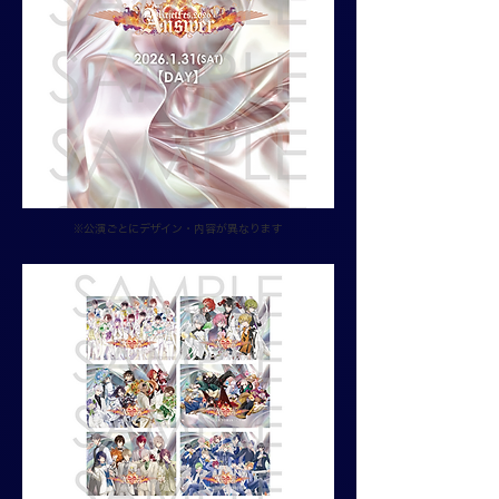
※​
公演ごとにデザイン・内容が異なります